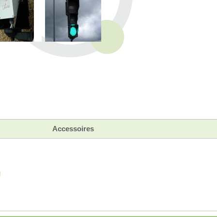
Accessoires
N