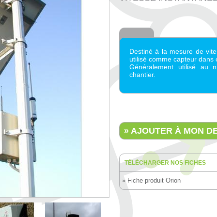
Destiné à la mesure de vite
utilisé comme capteur dans 
Généralement utilisé au n
chantier.
» AJOUTER À MON DE
TÉLÉCHARGER NOS FICHES
» Fiche produit Orion