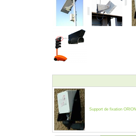
Support de fixation ORIO